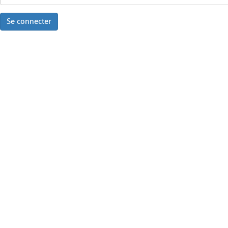
Se connecter