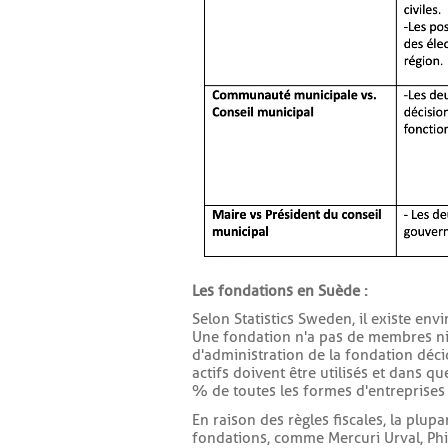
Les fondations en Suède :
Selon Statistics Sweden, il existe en
Une fondation n'a pas de membres ni d
d'administration de la fondation décid
actifs doivent être utilisés et dans q
% de toutes les formes d'entreprises
En raison des règles fiscales, la plup
fondations, comme Mercuri Urval, Phi