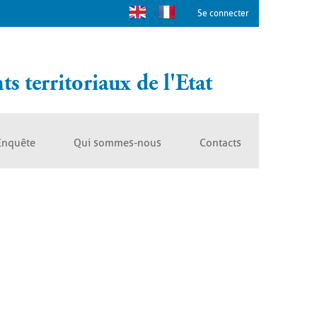
Se connecter
s territoriaux de l'Etat
Enquête
Qui sommes-nous
Contacts