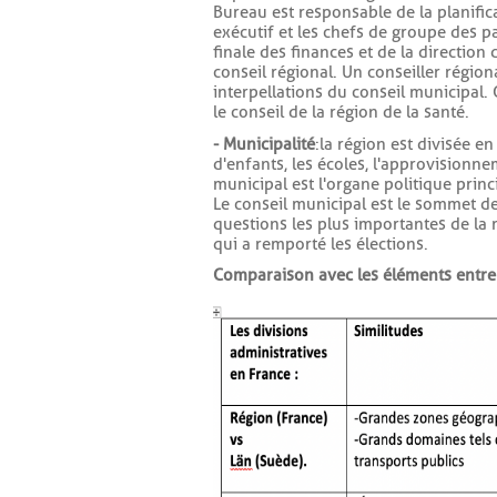
Bureau est responsable de la planifica
exécutif et les chefs de groupe des p
finale des finances et de la direction 
conseil régional. Un conseiller régio
interpellations du conseil municipal. 
le conseil de la région de la santé.
- Municipalité
: la région est divisée 
d'enfants, les écoles, l'approvisionn
municipal est l'organe politique princi
Le conseil municipal est le sommet de
questions les plus importantes de la 
qui a remporté les élections.
Comparaison avec les éléments entre l