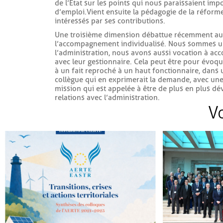
de l’État sur les points qui nous paraissaient imp
d’emploi. Vient ensuite la pédagogie de la réform
intéressés par ses contributions.
Une troisième dimension débattue récemment au c
l’accompagnement individualisé. Nous sommes une
l’administration, nous avons aussi vocation à acc
avec leur gestionnaire. Cela peut être pour évoqu
à un fait reproché à un haut fonctionnaire, dans
collègue qui en exprimerait la demande, avec une
mission qui est appelée à être de plus en plus d
relations avec l’administration.
Vo