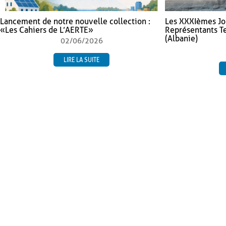
Lancement de notre nouvelle collection :
Les XXXIèmes Jo
« Les Cahiers de L’AERTE »
Représentants Ter
(Albanie)
02/06/2026
LIRE LA SUITE