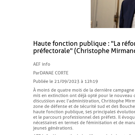
Haute fonction publique : "La réfo
préfectorale" (Christophe Mirman
AEF info
Par DANAE CORTE
Publiée le 21/09/2023 à 12h19
À moins de quatre mois de la dernière campagne 
mis en extinction ont déjà opté pour le nouveau 
discussion avec l’administration, Christophe Mirma
zone de défense et de sécurité sud et des Bouche
haute fonction publique, ses principales évolution
et le parcours professionnel des préfets. Il évoq
nécessaires en termes de féminisation et de manag
jeunes générations.